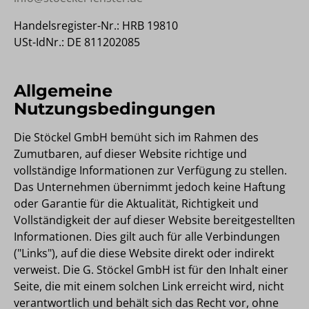
Handelsregister-Nr.: HRB 19810
USt-IdNr.: DE 811202085
Allgemeine
Nutzungsbedingungen
Die Stöckel GmbH bemüht sich im Rahmen des
Zumutbaren, auf dieser Website richtige und
vollständige Informationen zur Verfügung zu stellen.
Das Unternehmen übernimmt jedoch keine Haftung
oder Garantie für die Aktualität, Richtigkeit und
Vollständigkeit der auf dieser Website bereitgestellten
Informationen. Dies gilt auch für alle Verbindungen
("Links"), auf die diese Website direkt oder indirekt
verweist. Die G. Stöckel GmbH ist für den Inhalt einer
Seite, die mit einem solchen Link erreicht wird, nicht
verantwortlich und behält sich das Recht vor, ohne