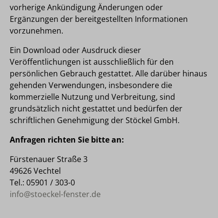
vorherige Ankündigung Änderungen oder
Ergänzungen der bereitgestellten Informationen
vorzunehmen.
Ein Download oder Ausdruck dieser
Veröffentlichungen ist ausschließlich für den
persönlichen Gebrauch gestattet. Alle darüber hinaus
gehenden Verwendungen, insbesondere die
kommerzielle Nutzung und Verbreitung, sind
grundsätzlich nicht gestattet und bedürfen der
schriftlichen Genehmigung der Stöckel GmbH.
Anfragen richten Sie bitte an:
Fürstenauer Straße 3
49626 Vechtel
Tel.: 05901 / 303-0
info@stoeckel-fenster.de